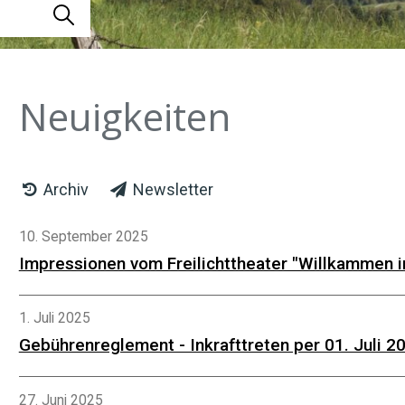
Suche starten
Neuigkeiten
Archiv
Newsletter
10. September 2025
Impressionen vom Freilichttheater "Willkammen i
1. Juli 2025
Gebührenreglement - Inkrafttreten per 01. Juli 2
27. Juni 2025