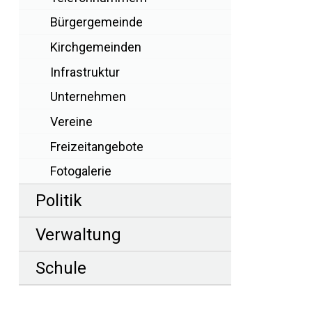
Bürgergemeinde
Kirchgemeinden
Infrastruktur
Unternehmen
Vereine
Freizeitangebote
Fotogalerie
Politik
Verwaltung
Schule