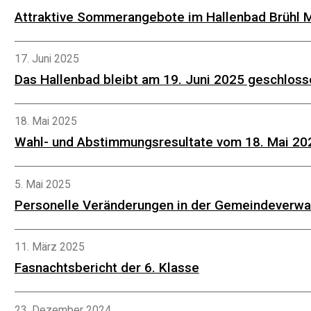
Attraktive Sommerangebote im Hallenbad Brühl 
17. Juni 2025
Das Hallenbad bleibt am 19. Juni 2025 geschloss
18. Mai 2025
Wahl- und Abstimmungsresultate vom 18. Mai 20
5. Mai 2025
Personelle Veränderungen in der Gemeindeverwa
11. März 2025
Fasnachtsbericht der 6. Klasse
23. Dezember 2024