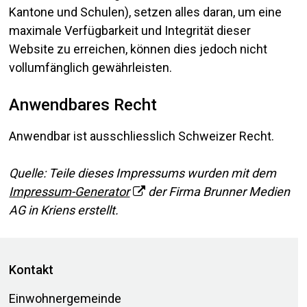
Kantone und Schulen), setzen alles daran, um eine
maximale Verfügbarkeit und Integrität dieser
Website zu erreichen, können dies jedoch nicht
vollumfänglich gewährleisten.
Anwendbares Recht
Anwendbar ist ausschliesslich Schweizer Recht.
Quelle: Teile dieses Impressums wurden mit dem
Impressum-Generator
der Firma Brunner Medien
AG in Kriens erstellt.
Footer
Kontakt
Einwohnergemeinde