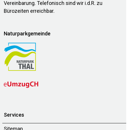
Vereinbarung. Telefonisch sind wir i.d.R. zu
Bürozeiten erreichbar.
Naturparkgemeinde
Services
Sitemap