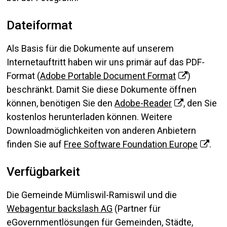
Dateiformat
Als Basis für die Dokumente auf unserem
Internetauftritt haben wir uns primär auf das PDF-
Format (
Adobe Portable Document Format
)
beschränkt. Damit Sie diese Dokumente öffnen
können, benötigen Sie den
Adobe-Reader
, den Sie
kostenlos herunterladen können. Weitere
Downloadmöglichkeiten von anderen Anbietern
finden Sie auf
Free Software Foundation Europe
.
Verfügbarkeit
Die Gemeinde Mümliswil-Ramiswil und die
Webagentur backslash AG
(Partner für
eGovernmentlösungen für Gemeinden, Städte,