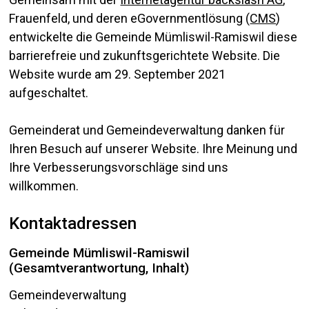
Frauenfeld, und deren eGovernmentlösung (
CMS
)
entwickelte die Gemeinde Mümliswil-Ramiswil diese
barrierefreie und zukunftsgerichtete Website. Die
Website wurde am 29. September 2021
aufgeschaltet.
Gemeinderat und Gemeindeverwaltung danken für
Ihren Besuch auf unserer Website. Ihre Meinung und
Ihre Verbesserungsvorschläge sind uns
willkommen.
Kontaktadressen
Gemeinde Mümliswil-Ramiswil
(Gesamtverantwortung, Inhalt)
Gemeindeverwaltung