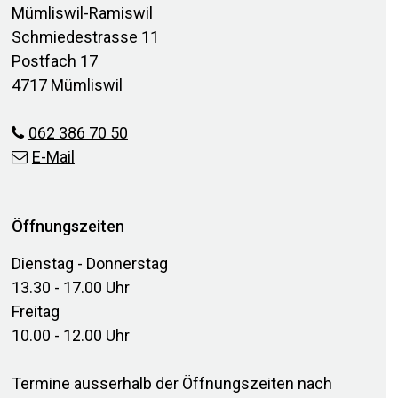
Mümliswil-Ramiswil
Schmiedestrasse 11
Postfach 17
4717 Mümliswil
062 386 70 50
E-Mail
Öffnungszeiten
Dienstag - Donnerstag
13.30 - 17.00 Uhr
Freitag
10.00 - 12.00 Uhr
Termine ausserhalb der Öffnungszeiten nach