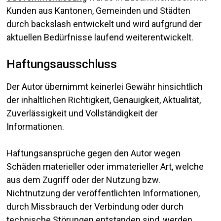
Kunden aus Kantonen, Gemeinden und Städten
durch backslash entwickelt und wird aufgrund der
aktuellen Bedürfnisse laufend weiterentwickelt.
Haftungsausschluss
Der Autor übernimmt keinerlei Gewähr hinsichtlich
der inhaltlichen Richtigkeit, Genauigkeit, Aktualität,
Zuverlässigkeit und Vollständigkeit der
Informationen.
Haftungsansprüche gegen den Autor wegen
Schäden materieller oder immaterieller Art, welche
aus dem Zugriff oder der Nutzung bzw.
Nichtnutzung der veröffentlichten Informationen,
durch Missbrauch der Verbindung oder durch
technische Störungen entstanden sind, werden