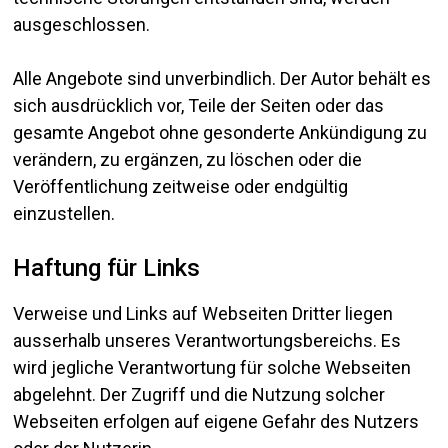
ausgeschlossen.
Alle Angebote sind unverbindlich. Der Autor behält es
sich ausdrücklich vor, Teile der Seiten oder das
gesamte Angebot ohne gesonderte Ankündigung zu
verändern, zu ergänzen, zu löschen oder die
Veröffentlichung zeitweise oder endgültig
einzustellen.
Haftung für Links
Verweise und Links auf Webseiten Dritter liegen
ausserhalb unseres Verantwortungsbereichs. Es
wird jegliche Verantwortung für solche Webseiten
abgelehnt. Der Zugriff und die Nutzung solcher
Webseiten erfolgen auf eigene Gefahr des Nutzers