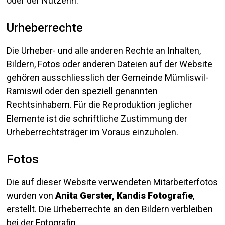
oder der Nutzerin.
Urheberrechte
Die Urheber- und alle anderen Rechte an Inhalten,
Bildern, Fotos oder anderen Dateien auf der Website
gehören ausschliesslich der Gemeinde Mümliswil-
Ramiswil oder den speziell genannten
Rechtsinhabern. Für die Reproduktion jeglicher
Elemente ist die schriftliche Zustimmung der
Urheberrechtsträger im Voraus einzuholen.
Fotos
Die auf dieser Website verwendeten Mitarbeiterfotos
wurden von
Anita Gerster, Kandis Fotografie
,
erstellt. Die Urheberrechte an den Bildern verbleiben
bei der Fotografin.