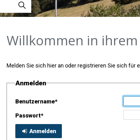
Suche starten
Willkommen in ihrem
Melden Sie sich hier an oder registrieren Sie sich für
Anmelden
Benutzername
*
Passwort
*
Anmelden