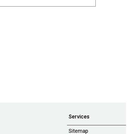
Services
Sitemap