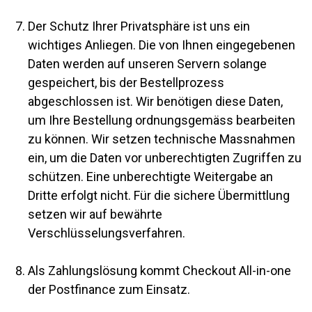
Der Schutz Ihrer Privatsphäre ist uns ein
wichtiges Anliegen. Die von Ihnen eingegebenen
Daten werden auf unseren Servern solange
gespeichert, bis der Bestellprozess
abgeschlossen ist. Wir benötigen diese Daten,
um Ihre Bestellung ordnungsgemäss bearbeiten
zu können. Wir setzen technische Massnahmen
ein, um die Daten vor unberechtigten Zugriffen zu
schützen. Eine unberechtigte Weitergabe an
Dritte erfolgt nicht. Für die sichere Übermittlung
setzen wir auf bewährte
Verschlüsselungsverfahren.
Als Zahlungslösung kommt Checkout All-in-one
der Postfinance zum Einsatz.