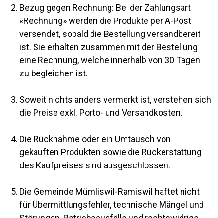
Bezug gegen Rechnung: Bei der Zahlungsart
«Rechnung» werden die Produkte per A-Post
versendet, sobald die Bestellung versandbereit
ist. Sie erhalten zusammen mit der Bestellung
eine Rechnung, welche innerhalb von 30 Tagen
zu begleichen ist.
Soweit nichts anders vermerkt ist, verstehen sich
die Preise exkl. Porto- und Versandkosten.
Die Rücknahme oder ein Umtausch von
gekauften Produkten sowie die Rückerstattung
des Kaufpreises sind ausgeschlossen.
Die Gemeinde Mümliswil-Ramiswil haftet nicht
für Übermittlungsfehler, technische Mängel und
Störungen, Betriebsausfälle und rechtswidrige