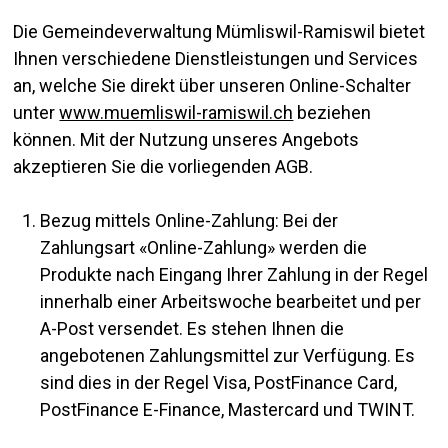
Die Gemeindeverwaltung Mümliswil-Ramiswil bietet
Ihnen verschiedene Dienstleistungen und Services
an, welche Sie direkt über unseren Online-Schalter
unter
www.muemliswil-ramiswil.ch
beziehen
können. Mit der Nutzung unseres Angebots
akzeptieren Sie die vorliegenden AGB.
Bezug mittels Online-Zahlung: Bei der
Zahlungsart «Online-Zahlung» werden die
Produkte nach Eingang Ihrer Zahlung in der Regel
innerhalb einer Arbeitswoche bearbeitet und per
A-Post versendet. Es stehen Ihnen die
angebotenen Zahlungsmittel zur Verfügung. Es
sind dies in der Regel Visa, PostFinance Card,
PostFinance E-Finance, Mastercard und TWINT.