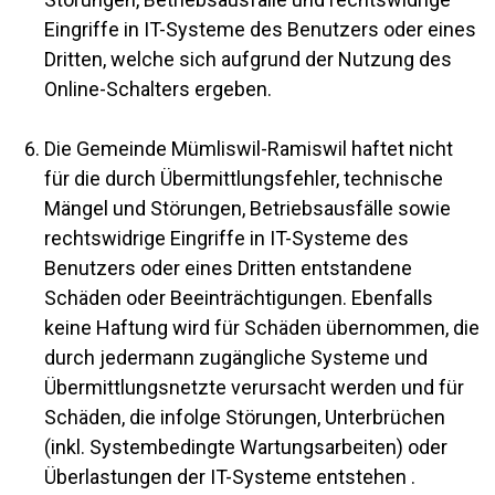
Eingriffe in IT-Systeme des Benutzers oder eines
Dritten, welche sich aufgrund der Nutzung des
Online-Schalters ergeben.
Die Gemeinde Mümliswil-Ramiswil haftet nicht
für die durch Übermittlungsfehler, technische
Mängel und Störungen, Betriebsausfälle sowie
rechtswidrige Eingriffe in IT-Systeme des
Benutzers oder eines Dritten entstandene
Schäden oder Beeinträchtigungen. Ebenfalls
keine Haftung wird für Schäden übernommen, die
durch jedermann zugängliche Systeme und
Übermittlungsnetzte verursacht werden und für
Schäden, die infolge Störungen, Unterbrüchen
(inkl. Systembedingte Wartungsarbeiten) oder
Überlastungen der IT-Systeme entstehen .