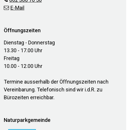
E-Mail
Öffnungszeiten
Dienstag - Donnerstag
13.30 - 17.00 Uhr
Freitag
10.00 - 12.00 Uhr
Termine ausserhalb der Öffnungszeiten nach
Vereinbarung. Telefonisch sind wir i.d.R. zu
Bürozeiten erreichbar.
Naturparkgemeinde