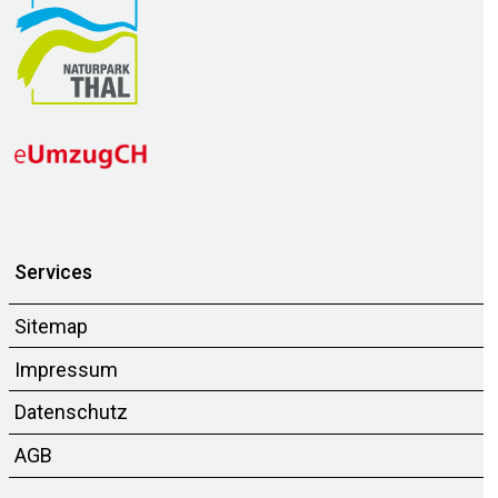
Services
Sitemap
Impressum
Datenschutz
AGB