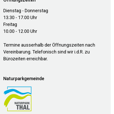
Dienstag - Donnerstag
13.30 - 17.00 Uhr
Freitag
10.00 - 12.00 Uhr
Termine ausserhalb der Öffnungszeiten nach
Vereinbarung. Telefonisch sind wir i.d.R. zu
Bürozeiten erreichbar.
Naturparkgemeinde