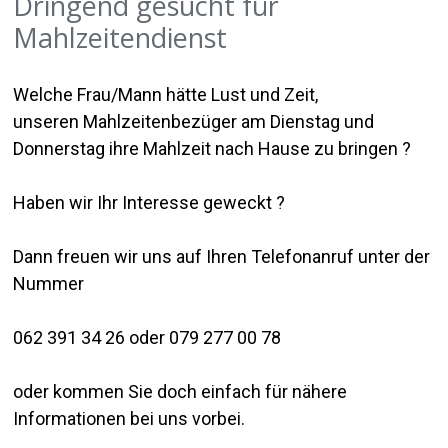
Dringend gesucht für
Mahlzeitendienst
Welche Frau/Mann hätte Lust und Zeit,
unseren Mahlzeitenbezüger am Dienstag und
Donnerstag ihre Mahlzeit nach Hause zu bringen ?
Haben wir Ihr Interesse geweckt ?
Dann freuen wir uns auf Ihren Telefonanruf unter der
Nummer
062 391 34 26 oder 079 277 00 78
oder kommen Sie doch einfach für nähere
Informationen bei uns vorbei.