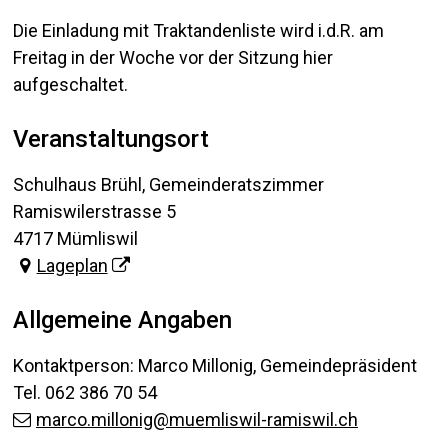
Die Einladung mit Traktandenliste wird i.d.R. am
Freitag in der Woche vor der Sitzung hier
aufgeschaltet.
Veranstaltungsort
Schulhaus Brühl, Gemeinderatszimmer
Ramiswilerstrasse 5
4717 Mümliswil
Lageplan
Allgemeine Angaben
Kontaktperson: Marco Millonig, Gemeindepräsident
Tel.
062 386 70 54
marco.millonig@muemliswil-ramiswil.ch