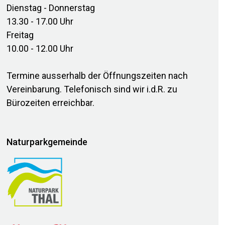
Dienstag - Donnerstag
13.30 - 17.00 Uhr
Freitag
10.00 - 12.00 Uhr
Termine ausserhalb der Öffnungszeiten nach
Vereinbarung. Telefonisch sind wir i.d.R. zu
Bürozeiten erreichbar.
Naturparkgemeinde