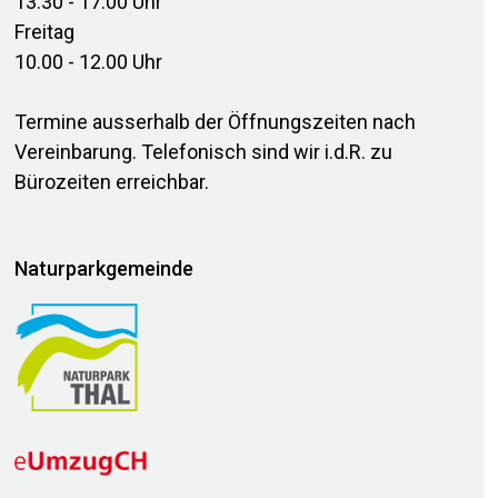
13.30 - 17.00 Uhr
Freitag
10.00 - 12.00 Uhr
Termine ausserhalb der Öffnungszeiten nach
Vereinbarung. Telefonisch sind wir i.d.R. zu
Bürozeiten erreichbar.
Naturparkgemeinde