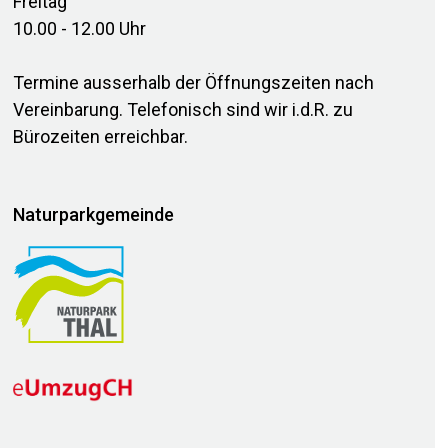
Freitag
10.00 - 12.00 Uhr
Termine ausserhalb der Öffnungszeiten nach
Vereinbarung. Telefonisch sind wir i.d.R. zu
Bürozeiten erreichbar.
Naturparkgemeinde