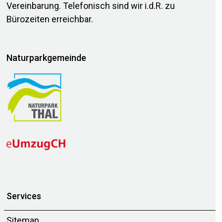
Vereinbarung. Telefonisch sind wir i.d.R. zu
Bürozeiten erreichbar.
Naturparkgemeinde
Services
Sitemap