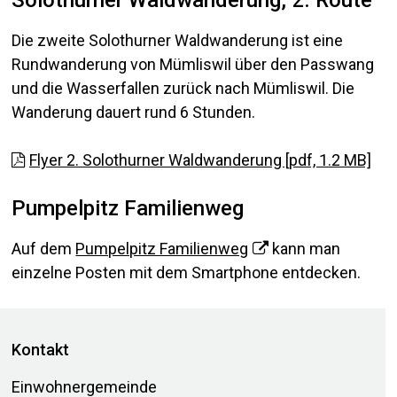
Die zweite Solothurner Waldwanderung ist eine
Rundwanderung von Mümliswil über den Passwang
und die Wasserfallen zurück nach Mümliswil. Die
Wanderung dauert rund 6 Stunden.
Flyer 2. Solothurner Waldwanderung [pdf, 1.2 MB]
Pumpelpitz Familienweg
Auf dem
Pumpelpitz Familienweg
kann man
einzelne Posten mit dem Smartphone entdecken.
Footer
Kontakt
Einwohnergemeinde