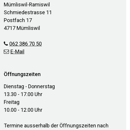
Mümliswil-Ramiswil
Schmiedestrasse 11
Postfach 17
4717 Mümliswil
062 386 70 50
E-Mail
Öffnungszeiten
Dienstag - Donnerstag
13.30 - 17.00 Uhr
Freitag
10.00 - 12.00 Uhr
Termine ausserhalb der Öffnungszeiten nach