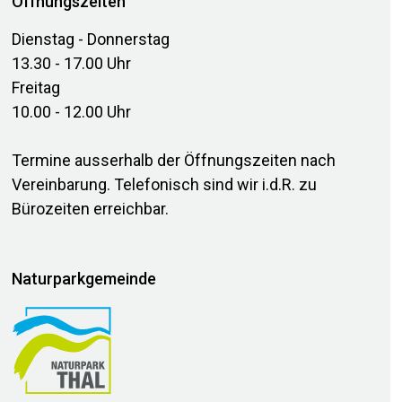
Öffnungszeiten
Dienstag - Donnerstag
13.30 - 17.00 Uhr
Freitag
10.00 - 12.00 Uhr
Termine ausserhalb der Öffnungszeiten nach
Vereinbarung. Telefonisch sind wir i.d.R. zu
Bürozeiten erreichbar.
Naturparkgemeinde