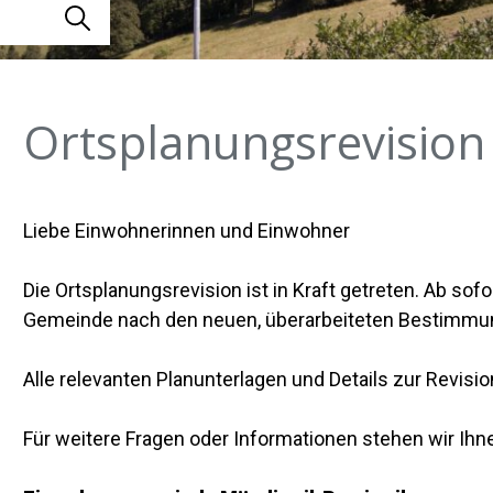
Suche starten
Ortsplanungsrevision
Liebe Einwohnerinnen und Einwohner
Die Ortsplanungsrevision ist in Kraft getreten. Ab sof
Gemeinde nach den neuen, überarbeiteten Bestimmung
Alle relevanten Planunterlagen und Details zur Revisio
Für weitere Fragen oder Informationen stehen wir Ihn